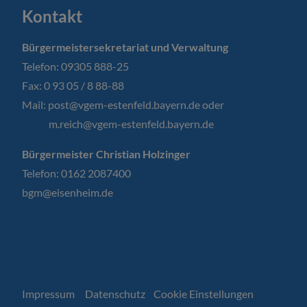
Kontakt
Bürgermeistersekretariat und Verwaltung
Telefon: 09305 888-25
Fax: 0 93 05 / 8 88-88
Mail:
post@vgem-estenfeld.bayern.de oder
m.reich@vgem-estenfeld.bayern.de
Bürgermeister Christian Holzinger
Telefon: 0162 2087400
bgm@eisenheim.de
Impressum
Datenschutz
Cookie Einstellungen