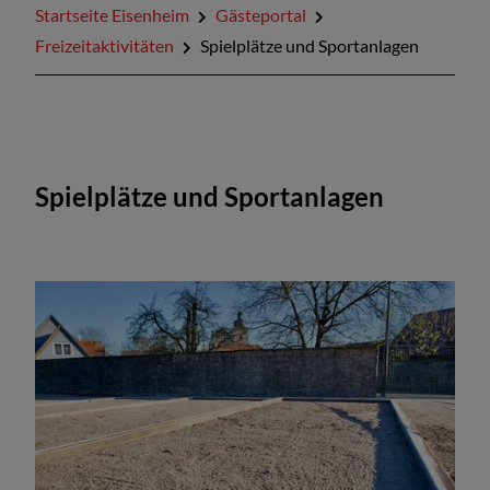
Startseite Eisenheim
Gästeportal
Veranstaltungen
Freizeitaktivitäten
Spielplätze und Sportanlagen
Spielplätze und Sportanlagen