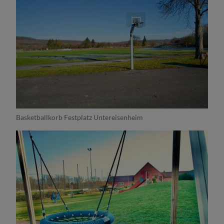
Basketballkorb Festplatz Untereisenheim