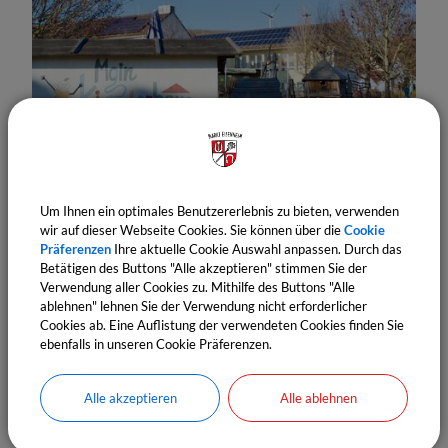
Um Ihnen ein optimales Benutzererlebnis zu bieten, verwenden
wir auf dieser Webseite Cookies. Sie können über die
Cookie
Spielplatz Mainkinderhaus Untereisenheim
Präferenzen
Ihre aktuelle Cookie Auswahl anpassen. Durch das
Betätigen des Buttons "Alle akzeptieren" stimmen Sie der
Verwendung aller Cookies zu. Mithilfe des Buttons "Alle
ablehnen" lehnen Sie der Verwendung nicht erforderlicher
Cookies ab. Eine Auflistung der verwendeten Cookies finden Sie
ebenfalls in unseren Cookie Präferenzen.
Alle akzeptieren
Alle ablehnen