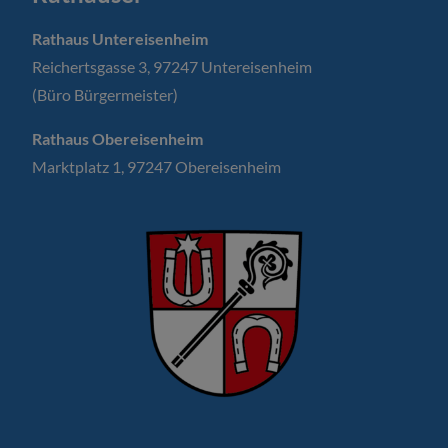
Rathaus Untereisenheim
Reichertsgasse 3, 97247 Untereisenheim
(Büro Bürgermeister)
Rathaus Obereisenheim
Marktplatz 1, 97247 Obereisenheim