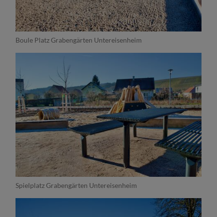
Boule Platz Grabengärten Untereisenheim
Spielplatz Grabengärten Untereisenheim