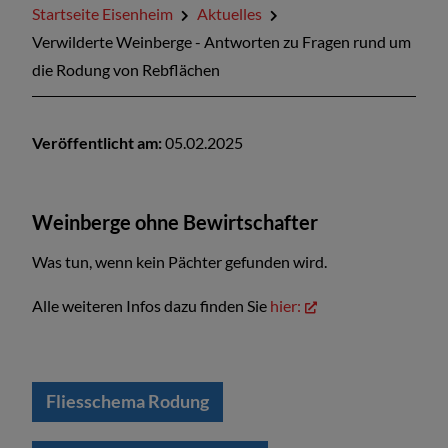
Startseite Eisenheim
Aktuelles
Kontakt
Verwilderte Weinberge - Antworten zu Fragen rund um
die Rodung von Rebflächen
Veröffentlicht am:
05.02.2025
Weinberge ohne Bewirtschafter
Was tun, wenn kein Pächter gefunden wird.
Alle weiteren Infos dazu finden Sie
hier:
Fliesschema Rodung