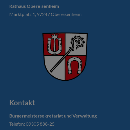
Rathaus Obereisenheim
Marktplatz 1, 97247 Obereisenheim
Kontakt
Bürgermeistersekretariat und Verwaltung
Telefon: 09305 888-25