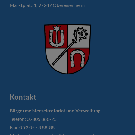
Marktplatz 1, 97247 Obereisenheim
Kontakt
Bürgermeistersekretariat und Verwaltung
Telefon: 09305 888-25
Fax: 0 93 05 / 8 88-88