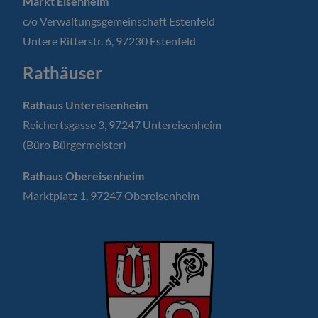
Markt Eisenheim
c/o Verwaltungsgemeinschaft Estenfeld
Untere Ritterstr. 6, 97230 Estenfeld
Rathäuser
Rathaus Untereisenheim
Reichertsgasse 3, 97247 Untereisenheim
(Büro Bürgermeister)
Rathaus Obereisenheim
Marktplatz 1, 97247 Obereisenheim