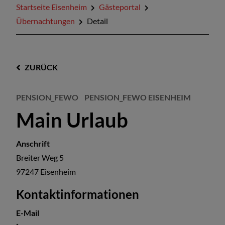
Startseite Eisenheim
Gästeportal
Übernachtungen
Detail
ZURÜCK
PENSION_FEWO
PENSION_FEWO EISENHEIM
Main Urlaub
Anschrift
Breiter Weg 5
97247
Eisenheim
Kontaktinformationen
E-Mail