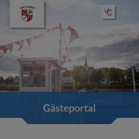
Gästeportal