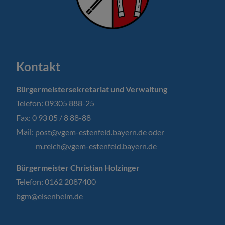
Kontakt
Bürgermeistersekretariat und Verwaltung
Telefon: 09305 888-25
Fax: 0 93 05 / 8 88-88
Mail:
post@vgem-estenfeld.bayern.de oder
m.reich@vgem-estenfeld.bayern.de
Bürgermeister Christian Holzinger
Telefon: 0162 2087400
bgm@eisenheim.de