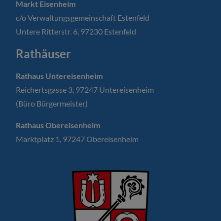
Markt Eisenheim
c/o Verwaltungsgemeinschaft Estenfeld
Untere Ritterstr. 6, 97230 Estenfeld
Rathäuser
Rathaus Untereisenheim
Reichertsgasse 3, 97247 Untereisenheim
(Büro Bürgermeister)
Rathaus Obereisenheim
Marktplatz 1, 97247 Obereisenheim