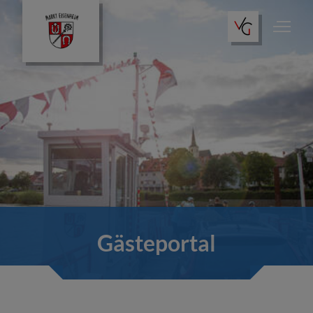
Gästeportal