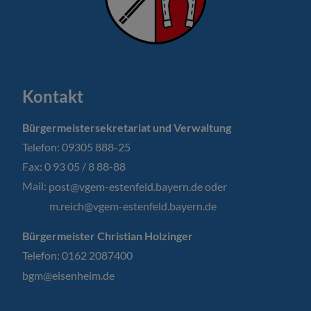
Kontakt
Bürgermeistersekretariat und Verwaltung
Telefon: 09305 888-25
Fax: 0 93 05 / 8 88-88
Mail:
post@vgem-estenfeld.bayern.de oder
m.reich@vgem-estenfeld.bayern.de
Bürgermeister Christian Holzinger
Telefon: 0162 2087400
bgm@eisenheim.de