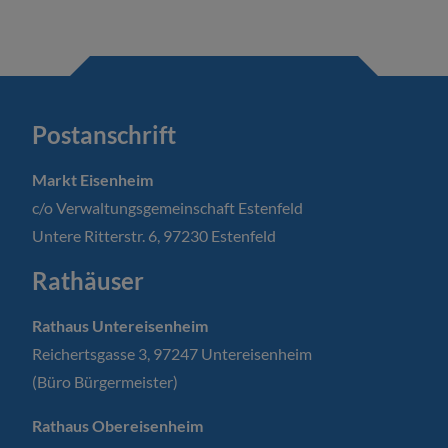
Postanschrift
Markt Eisenheim
c/o Verwaltungsgemeinschaft Estenfeld
Untere Ritterstr. 6, 97230 Estenfeld
Rathäuser
Rathaus Untereisenheim
Reichertsgasse 3, 97247 Untereisenheim
(Büro Bürgermeister)
Rathaus Obereisenheim