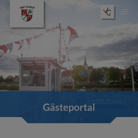
Gästeportal