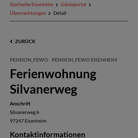
Startseite Eisenheim
Gästeportal
Übernachtungen
Detail
ZURÜCK
PENSION_FEWO
PENSION_FEWO EISENHEIM
Ferienwohnung
Silvanerweg
Anschrift
Silvanerweg 6
97247
Eisenheim
Kontaktinformationen